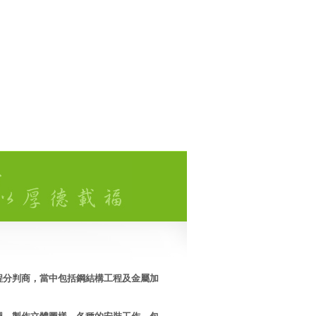
程分判商，當中包括鋼結構工程及金屬加