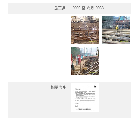
施工期
2006 至 六月 2008
相關信件