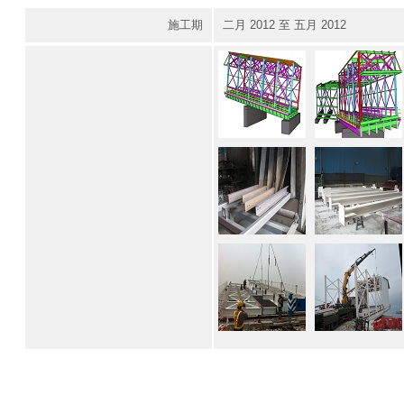
施工期
二月 2012 至 五月 2012