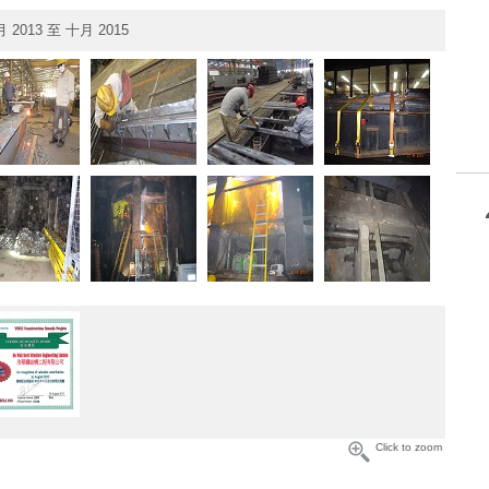
 2013 至 十月 2015
Click to zoom