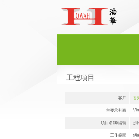
工程項目
客戶
香
Vin
主要承判商
項目名稱/編號
沙
工作範圍
鋼