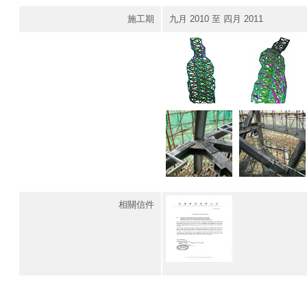
施工期
九月 2010 至 四月 2011
相關信件