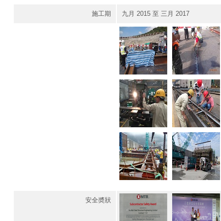
施工期
九月 2015 至 三月 2017
安全奬狀