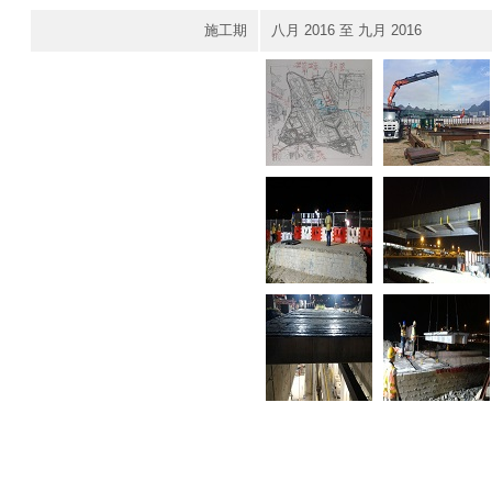
施工期
八月 2016 至 九月 2016