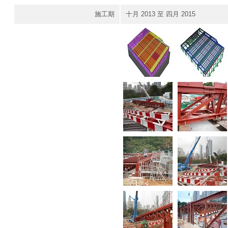
施工期
十月 2013 至 四月 2015